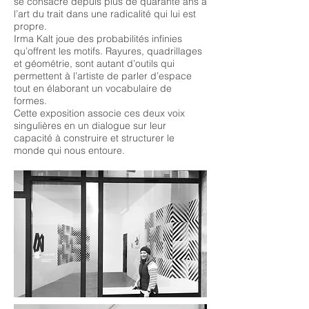
se consacre depuis plus de quarante ans à
l’art du trait dans une radicalité qui lui est
propre.
Irma Kalt joue des probabilités infinies
qu’offrent les motifs. Rayures, quadrillages
et géométrie, sont autant d’outils qui
permettent à l’artiste de parler d’espace
tout en élaborant un vocabulaire de
formes.
Cette exposition associe ces deux voix
singulières en un dialogue sur leur
capacité à construire et structurer le
monde qui nous entoure.