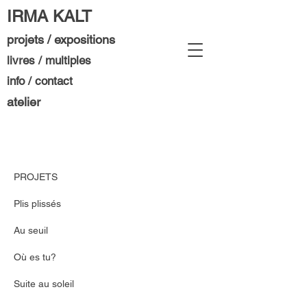
IRMA KALT
projets / expositions
livres / multiples
info / contact
atelier
PROJETS
Plis plissés
Au seuil
Où es tu?
Suite au soleil