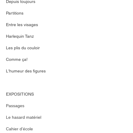
Depuis toujours
Partitions
Entre les visages
Harlequin Tanz
Les plis du couloir
Comme ça!
L'humeur des figures
EXPOSITIONS
Passages
Le hasard matériel
Cahier d'école